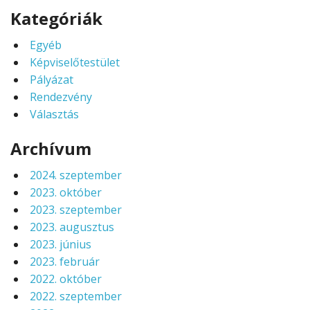
Kategóriák
Egyéb
Képviselőtestület
Pályázat
Rendezvény
Választás
Archívum
2024. szeptember
2023. október
2023. szeptember
2023. augusztus
2023. június
2023. február
2022. október
2022. szeptember