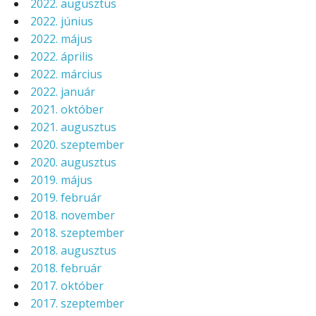
2022. augusztus
2022. június
2022. május
2022. április
2022. március
2022. január
2021. október
2021. augusztus
2020. szeptember
2020. augusztus
2019. május
2019. február
2018. november
2018. szeptember
2018. augusztus
2018. február
2017. október
2017. szeptember