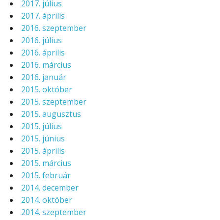
2017. július
2017. április
2016. szeptember
2016. július
2016. április
2016. március
2016. január
2015. október
2015. szeptember
2015. augusztus
2015. július
2015. június
2015. április
2015. március
2015. február
2014. december
2014. október
2014. szeptember