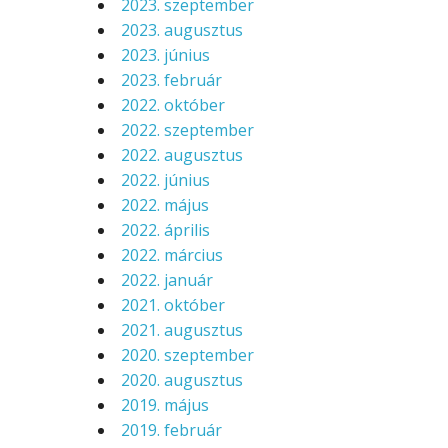
2023. szeptember
2023. augusztus
2023. június
2023. február
2022. október
2022. szeptember
2022. augusztus
2022. június
2022. május
2022. április
2022. március
2022. január
2021. október
2021. augusztus
2020. szeptember
2020. augusztus
2019. május
2019. február