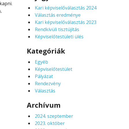
kapni.
Kari képviselőválasztás 2024
,
Választás eredménye
Kari képviselőválasztás 2023
Rendkívüli tisztújítás
Képviselőtestületi ülés
Kategóriák
Egyéb
Képviselőtestület
Pályázat
Rendezvény
Választás
Archívum
2024. szeptember
2023. október