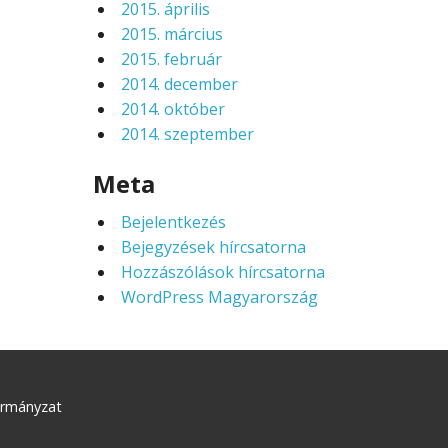
2015. április
2015. március
2015. február
2014. december
2014. október
2014. szeptember
Meta
Bejelentkezés
Bejegyzések hírcsatorna
Hozzászólások hírcsatorna
WordPress Magyarország
ormányzat