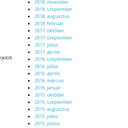
2018. november
2018. szeptember
2018. augusztus
2018. február
2017. október
2017. szeptember
2017. július
2017. április
jelölt
2016. szeptember
2016. július
2016. április
2016. március
2016. január
2015. október
2015. szeptember
2015. augusztus
2015. július
2015. június