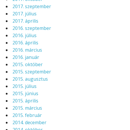
2017. szeptember
2017. július
2017. április
2016. szeptember
2016. július
2016. április
2016. március
2016. január
2015. október
2015. szeptember
2015. augusztus
2015. július
2015. június
2015. április
2015. március
2015. február
2014. december
2014. október