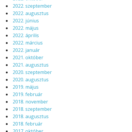
2022. szeptember
2022. augusztus
2022. június
2022. május
2022. április
2022. március
2022. január
2021. október
2021. augusztus
2020. szeptember
2020. augusztus
2019. május
2019. február
2018. november
2018. szeptember
2018. augusztus
2018. február
2017. október