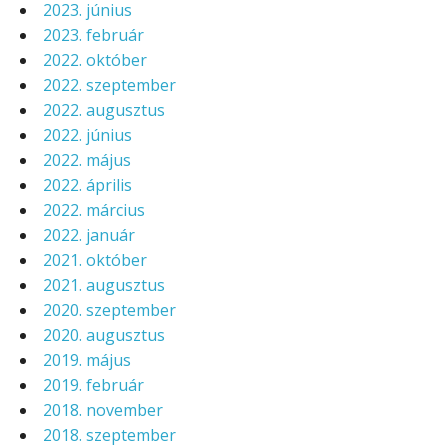
2023. június
2023. február
2022. október
2022. szeptember
2022. augusztus
2022. június
2022. május
2022. április
2022. március
2022. január
2021. október
2021. augusztus
2020. szeptember
2020. augusztus
2019. május
2019. február
2018. november
2018. szeptember