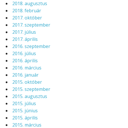
2018. augusztus
2018. február
2017. október
2017. szeptember
2017. július
2017. április
2016. szeptember
2016. július
2016. április
2016. március
2016. január
2015. október
2015. szeptember
2015. augusztus
2015. július
2015. június
2015. április
2015. március