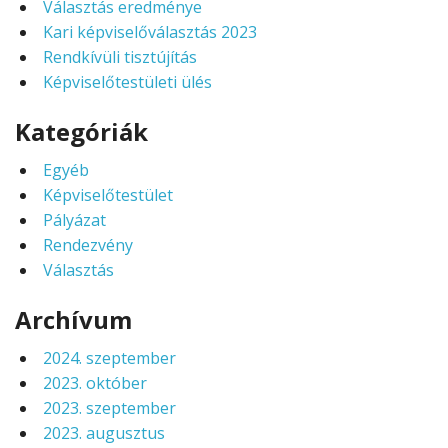
Választás eredménye
Kari képviselőválasztás 2023
Rendkívüli tisztújítás
Képviselőtestületi ülés
Kategóriák
Egyéb
Képviselőtestület
Pályázat
Rendezvény
Választás
Archívum
2024. szeptember
2023. október
2023. szeptember
2023. augusztus