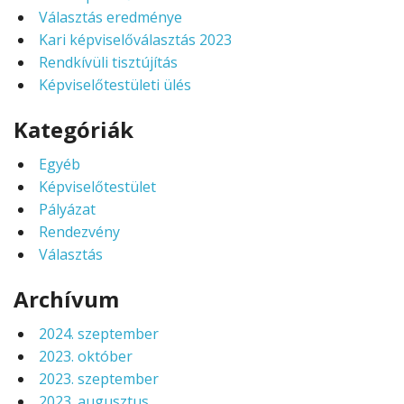
Választás eredménye
Kari képviselőválasztás 2023
Rendkívüli tisztújítás
Képviselőtestületi ülés
Kategóriák
Egyéb
Képviselőtestület
Pályázat
Rendezvény
Választás
Archívum
2024. szeptember
2023. október
2023. szeptember
2023. augusztus