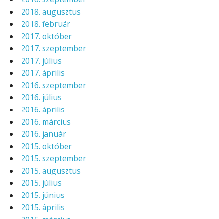
2018. augusztus
2018. február
2017. október
2017. szeptember
2017. július
2017. április
2016. szeptember
2016. július
2016. április
2016. március
2016. január
2015. október
2015. szeptember
2015. augusztus
2015. július
2015. június
2015. április