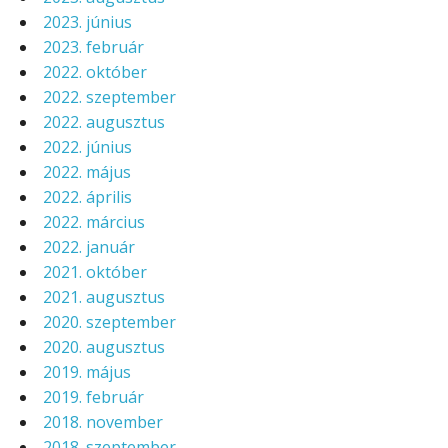
2023. június
2023. február
2022. október
2022. szeptember
2022. augusztus
2022. június
2022. május
2022. április
2022. március
2022. január
2021. október
2021. augusztus
2020. szeptember
2020. augusztus
2019. május
2019. február
2018. november
2018. szeptember