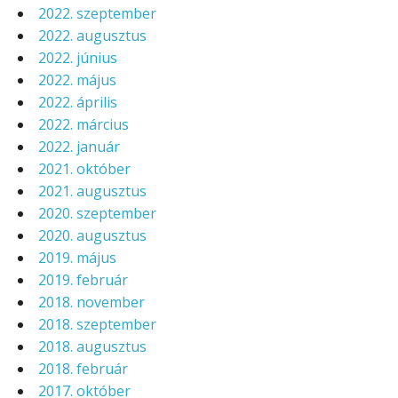
2022. szeptember
2022. augusztus
2022. június
2022. május
2022. április
2022. március
2022. január
2021. október
2021. augusztus
2020. szeptember
2020. augusztus
2019. május
2019. február
2018. november
2018. szeptember
2018. augusztus
2018. február
2017. október