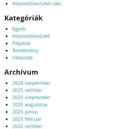
Képviselőtestületi ülés
Kategóriák
Egyéb
Képviselőtestület
Pályázat
Rendezvény
Választás
Archívum
2024. szeptember
2023. október
2023. szeptember
2023. augusztus
2023. június
2023. február
2022. október