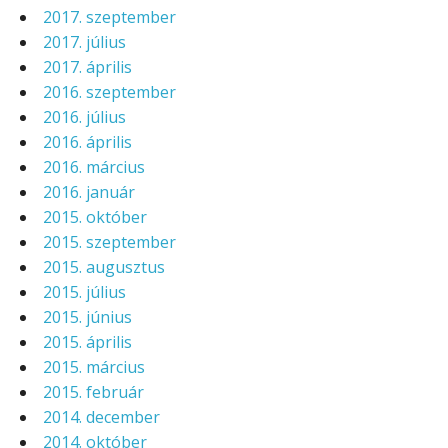
2017. szeptember
2017. július
2017. április
2016. szeptember
2016. július
2016. április
2016. március
2016. január
2015. október
2015. szeptember
2015. augusztus
2015. július
2015. június
2015. április
2015. március
2015. február
2014. december
2014. október