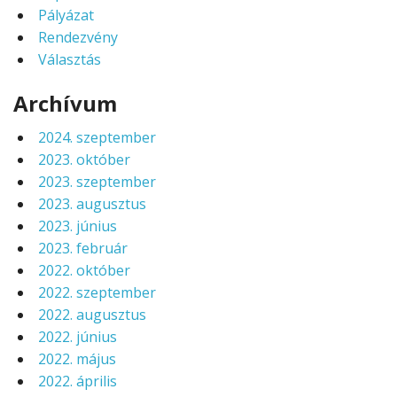
Pályázat
Rendezvény
Választás
Archívum
2024. szeptember
2023. október
2023. szeptember
2023. augusztus
2023. június
2023. február
2022. október
2022. szeptember
2022. augusztus
2022. június
2022. május
2022. április