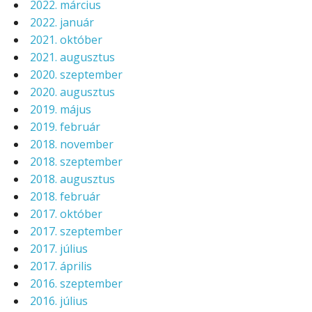
2022. március
2022. január
2021. október
2021. augusztus
2020. szeptember
2020. augusztus
2019. május
2019. február
2018. november
2018. szeptember
2018. augusztus
2018. február
2017. október
2017. szeptember
2017. július
2017. április
2016. szeptember
2016. július