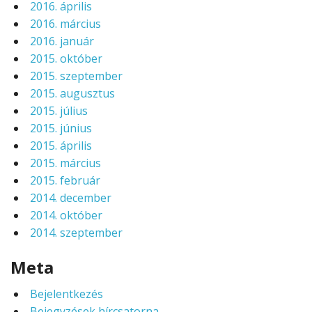
2016. április
2016. március
2016. január
2015. október
2015. szeptember
2015. augusztus
2015. július
2015. június
2015. április
2015. március
2015. február
2014. december
2014. október
2014. szeptember
Meta
Bejelentkezés
Bejegyzések hírcsatorna