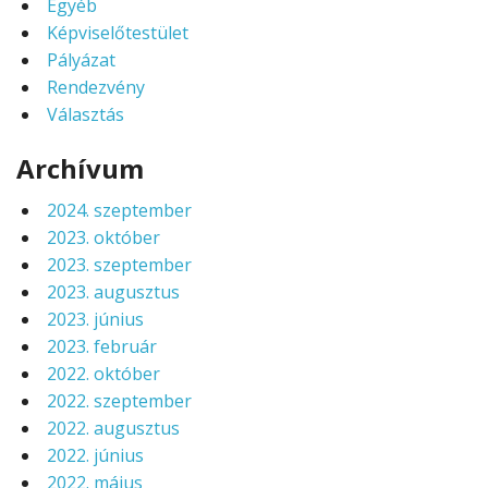
Egyéb
Képviselőtestület
Pályázat
Rendezvény
Választás
Archívum
2024. szeptember
2023. október
2023. szeptember
2023. augusztus
2023. június
2023. február
2022. október
2022. szeptember
2022. augusztus
2022. június
2022. május