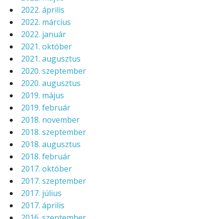
2022. április
2022. március
2022. január
2021. október
2021. augusztus
2020. szeptember
2020. augusztus
2019. május
2019. február
2018. november
2018. szeptember
2018. augusztus
2018. február
2017. október
2017. szeptember
2017. július
2017. április
2016. szeptember