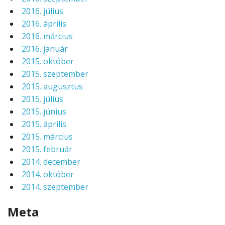
2016. július
2016. április
2016. március
2016. január
2015. október
2015. szeptember
2015. augusztus
2015. július
2015. június
2015. április
2015. március
2015. február
2014. december
2014. október
2014. szeptember
Meta